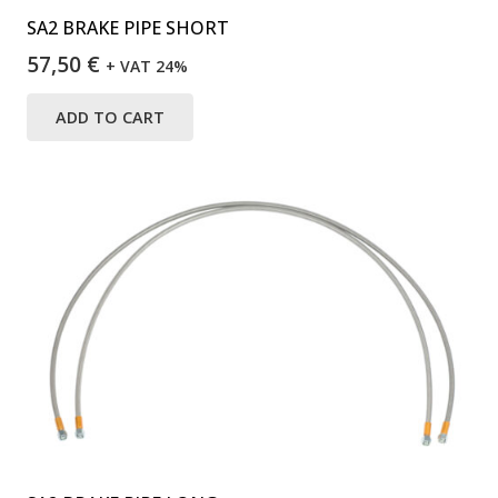
SA2 BRAKE PIPE SHORT
57,50
€
+ VAT 24%
ADD TO CART