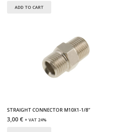
ADD TO CART
STRAIGHT CONNECTOR M10X1-1/8″
3,00
€
+ VAT 24%