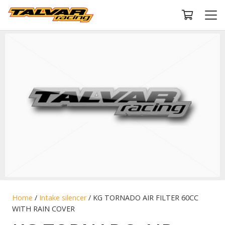
Home
/
Intake silencer
/ KG TORNADO AIR FILTER 60CC
WITH RAIN COVER