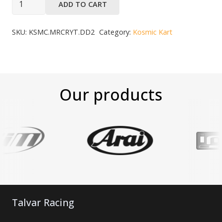
ADD TO CART
SKU:
KSMC.MRCRYT.DD2
Category:
Kosmic Kart
Our products
Talvar Racing